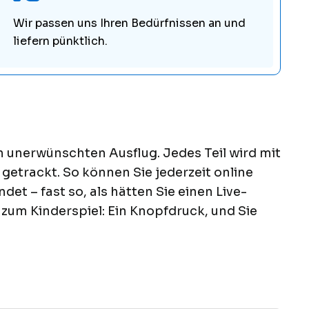
Wir passen uns Ihren Bedürfnissen an und
liefern pünktlich.
 unerwünschten Ausflug. Jedes Teil wird mit
etrackt. So können Sie jederzeit online
et – fast so, als hätten Sie einen Live-
 zum Kinderspiel: Ein Knopfdruck, und Sie