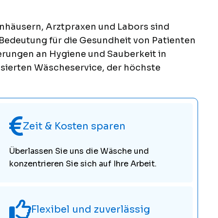
nhäusern, Arztpraxen und Labors sind
 Bedeutung für die Gesundheit von Patienten
erungen an Hygiene und Sauberkeit in
isierten Wäscheservice, der höchste
Zeit & Kosten sparen
Überlassen Sie uns die Wäsche und
konzentrieren Sie sich auf Ihre Arbeit.
Flexibel und zuverlässig