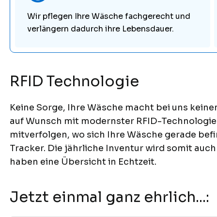
Wir pflegen Ihre Wäsche fachgerecht und
verlängern dadurch ihre Lebensdauer.
RFID Technologie
Keine Sorge, Ihre Wäsche macht bei uns keinen
auf Wunsch mit modernster RFID-Technologie g
mitverfolgen, wo sich Ihre Wäsche gerade befind
Tracker. Die jährliche Inventur wird somit auch
haben eine Übersicht in Echtzeit.
Jetzt einmal ganz ehrlich...: