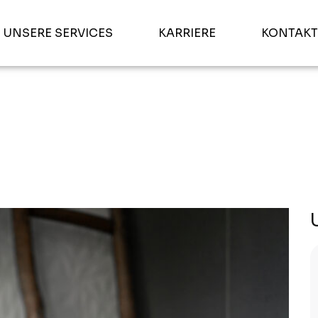
UNSERE SERVICES
KARRIERE
KONTAKT