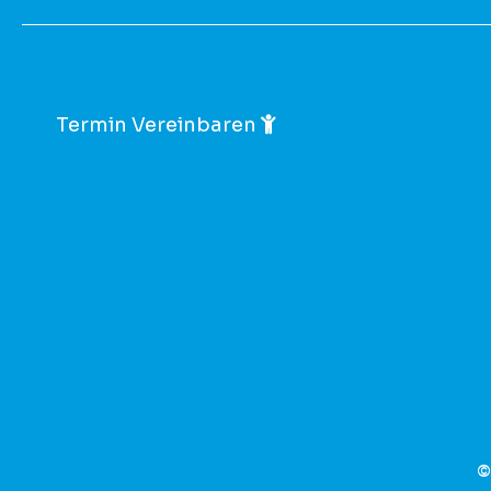
Termin Vereinbaren
©