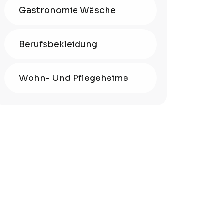
Gastronomie Wäsche
Berufsbekleidung
Wohn- Und Pflegeheime