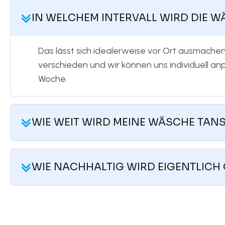
IN WELCHEM INTERVALL WIRD DIE
Das lässt sich idealerweise vor Ort ausmachen
verschieden und wir können uns individuell a
Woche.
WIE WEIT WIRD MEINE WÄSCHE TAN
WIE NACHHALTIG WIRD EIGENTLIC