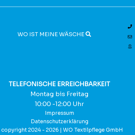
WO IST MEINE WÄSCHE
TELEFONISCHE ERREICHBARKEIT
Montag bis Freitag
10:00 -12:00 Uhr
Impressum
Datenschutzerklärung
 copyright 2024 - 2026 | WO Textilpflege GmbH