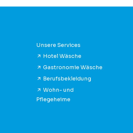
Unsere Services
Hotel Wäsche
Gastronomie Wäsche
Berufsbekleidung
Wohn- und
Pflegeheime