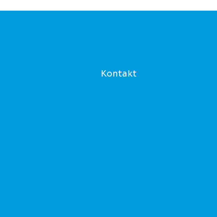
Kontakt