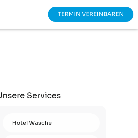
TERMIN VEREINBAREN
Unsere Services
Hotel Wäsche