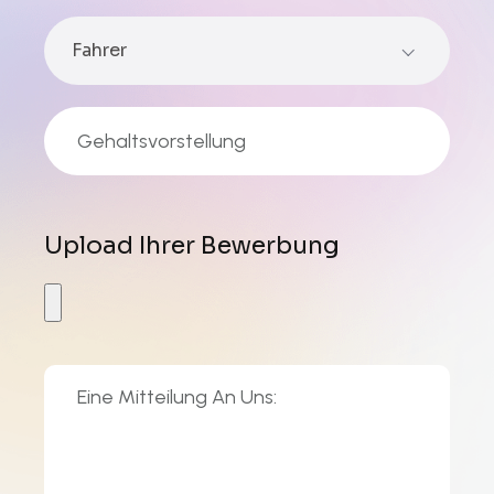
Fahrer
Upload Ihrer Bewerbung