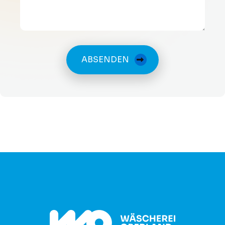
ABSENDEN