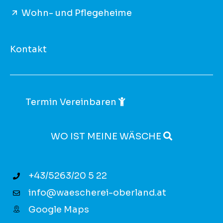
Wohn- und Pflegeheime
Kontakt
Termin Vereinbaren
WO IST MEINE WÄSCHE
+43/5263/20 5 22
info@waescherei-oberland.at
Google Maps