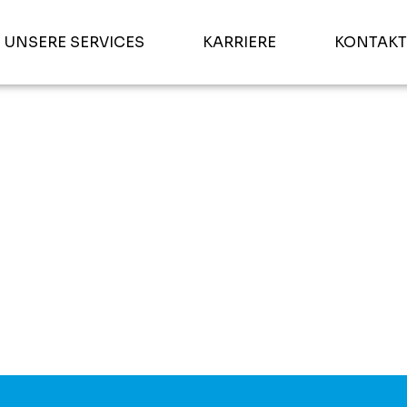
UNSERE SERVICES
KARRIERE
KONTAKT