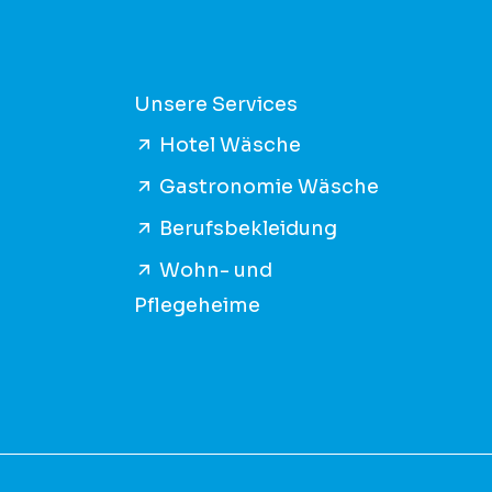
Unsere Services
Hotel Wäsche
Gastronomie Wäsche
Berufsbekleidung
Wohn- und
Pflegeheime