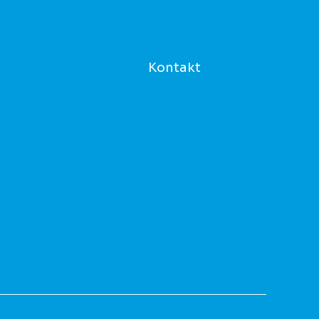
Kontakt