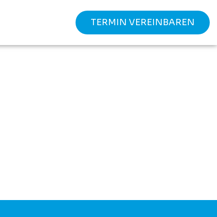
TERMIN VEREINBAREN